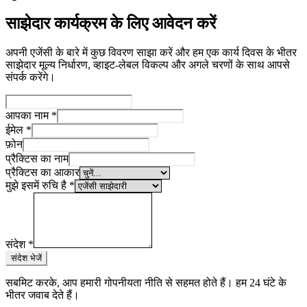
साझेदार कार्यक्रम के लिए आवेदन करें
अपनी एजेंसी के बारे में कुछ विवरण साझा करें और हम एक कार्य दिवस के भीतर
साझेदार मूल्य निर्धारण, व्हाइट-लेबल विकल्प और अगले चरणों के साथ आपसे
संपर्क करेंगे।
आपका नाम
*
ईमेल
*
फ़ोन
प्रैक्टिस का नाम
प्रैक्टिस का आकार
मुझे इसमें रुचि है
*
संदेश
*
संदेश भेजें
सबमिट करके, आप हमारी गोपनीयता नीति से सहमत होते हैं। हम 24 घंटे के
भीतर जवाब देते हैं।