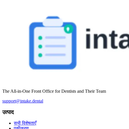
The All-in-One Front Office for Dentists and Their Team
support@intake.dental
उत्पाद
सभी विशेषताएँ
एकीकरण