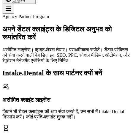
🇮🇳
हिन्दी
Agency Partner Program
अपने डेंटल क्लाइंट्स के डिजिटल अनुभव को
रूपांतरित करें
असीमित लाइसेंस। व्हाइट-लेबल तैयार। प्राथमिकता सपोर्ट। डेंटल प्रैक्टिस
की सेवा करने वाली वेब डिज़ाइन, SEO, PPC, सोशल मीडिया, ऑटोमेशन, और
रेपुटेशन मैनेजमेंट एजेंसियों के लिए निर्मित।
Intake.Dental के साथ पार्टनर क्यों बनें
असीमित क्लाइंट लाइसेंस
जितने भी डेंटल क्लाइंट्स की आप सेवा करते हैं, उन सभी में Intake.Dental
डिप्लॉय करें। कोई प्रति-क्लाइंट शुल्क नहीं।