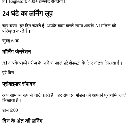
हैं। Eaglesoft: 400+ टेम्प्लेट संगतता।
24 घंटे का लर्निंग लूप
चार चरण, हर दिन चलते हैं, आपके काम करते समय आपके AI मॉडल को
परिष्कृत करते हैं।
सुबह 6:00
मॉर्निंग जेनरेशन
AI आपके पहले मरीज के आने से पहले पूरे शेड्यूल के लिए नोट्स लिखता है।
पूरे दिन
प्रोवाइडर संपादन
आप सामान्य रूप से चार्ट करते हैं। हर संपादन मॉडल को आपकी प्राथमिकताएं
सिखाता है।
शाम 6:00
दिन के अंत की लर्निंग