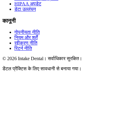
HIPAA अपडेट
डेटा उल्लंघन
कानूनी
गोपनीयता नीति
नियम और शर्तें
रद्दीकरण नीति
रिटर्न नीति
© 2026 Intake Dental। सर्वाधिकार सुरक्षित।
डेंटल प्रैक्टिस के लिए सावधानी से बनाया गया।