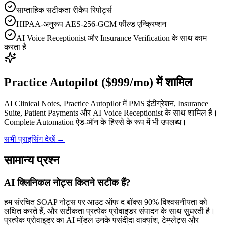
साप्ताहिक सटीकता रीकैप रिपोर्ट्स
HIPAA-अनुरूप AES-256-GCM फील्ड एन्क्रिप्शन
AI Voice Receptionist और Insurance Verification के साथ काम
करता है
Practice Autopilot ($999/mo) में शामिल
AI Clinical Notes, Practice Autopilot में PMS इंटीग्रेशन, Insurance
Suite, Patient Payments और AI Voice Receptionist के साथ शामिल है।
Complete Automation ऐड-ऑन के हिस्से के रूप में भी उपलब्ध।
सभी प्राइसिंग देखें
→
सामान्य प्रश्न
AI क्लिनिकल नोट्स कितने सटीक हैं?
हम संरचित SOAP नोट्स पर आउट ऑफ द बॉक्स 90% विश्वसनीयता को
लक्षित करते हैं, और सटीकता प्रत्येक प्रोवाइडर संपादन के साथ सुधरती है।
प्रत्येक प्रोवाइडर का AI मॉडल उनके पसंदीदा वाक्यांश, टेम्प्लेट्स और