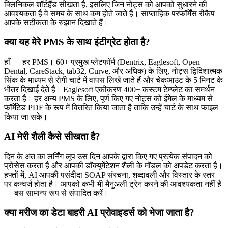
क्लिनिकल शॉर्टहैंड सीखता है, इसलिए जिन नोट्स को आपको सुधारने की
आवश्यकता है वे समय के साथ कम होते जाते हैं। साप्ताहिक परफॉर्मेंस रीकैप
आपके सटीकता के रुझान दिखाते हैं।
क्या यह मेरे PMS के साथ इंटीग्रेट होता है?
हाँ — हर PMS। 60+ प्रमुख प्लेटफॉर्म (Dentrix, Eaglesoft, Open
Dental, CareStack, tab32, Curve, और अधिक) के लिए, नोट्स द्विदिशात्मक
सिंक के माध्यम से रोगी चार्ट में वापस लिखे जाते हैं और चेकआउट के 5 मिनट के
भीतर दिखाई देते हैं। Eaglesoft एकीकरण 400+ कस्टम टेम्प्लेट का समर्थन
करता है। हर अन्य PMS के लिए, पूर्ण किए गए नोट्स को ईमेल के माध्यम से
फॉर्मेटेड PDF के रूप में वितरित किया जाता है ताकि उन्हें चार्ट के साथ फाइल
किया जा सके।
AI मेरी शैली कैसे सीखता है?
दिन के अंत का लर्निंग लूप उस दिन आपके द्वारा किए गए प्रत्येक संपादन को
प्रोसेस करता है और आपकी डॉक्यूमेंटेशन शैली के मॉडल को अपडेट करता है।
हफ्तों में, AI आपकी पसंदीदा SOAP संरचना, शब्दावली और विस्तार के स्तर
पर कन्वर्ज होता है। आपको कभी भी मैनुअली ट्रेन करने की आवश्यकता नहीं है
— बस सामान्य रूप से संपादित करें।
क्या मरीज का डेटा बाहरी AI प्रोवाइडर्स को भेजा जाता है?