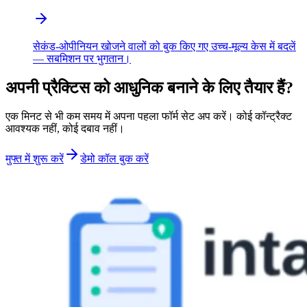
सेकंड-ओपीनियन खोजने वालों को बुक किए गए उच्च-मूल्य केस में बदलें
— सबमिशन पर भुगतान।
अपनी प्रैक्टिस को आधुनिक बनाने के लिए तैयार हैं?
एक मिनट से भी कम समय में अपना पहला फॉर्म सेट अप करें। कोई कॉन्ट्रैक्ट
आवश्यक नहीं, कोई दबाव नहीं।
मुफ्त में शुरू करें
डेमो कॉल बुक करें