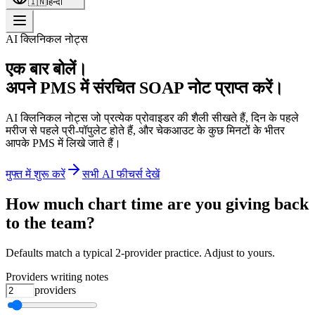
🇮🇳
हिन्दी
AI क्लिनिकल नोट्स
एक बार बोलें।
अपने PMS में संरचित SOAP नोट प्राप्त करें।
AI क्लिनिकल नोट्स जो प्रत्येक प्रोवाइडर की शैली सीखते हैं, दिन के पहले
मरीज से पहले प्री-पॉपुलेट होते हैं, और चेकआउट के कुछ मिनटों के भीतर
आपके PMS में लिखे जाते हैं।
मुफ्त में शुरू करें
सभी AI फीचर्स देखें
How much chart time are you giving back
to the team?
Defaults match a typical 2-provider practice. Adjust to yours.
Providers writing notes
providers