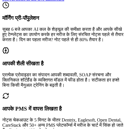
मॉर्निंग प्री-पॉपुलेशन
सुबह 6 बजे आपका AI कल के शेड्यूल की समीक्षा करता है और आपके सीखे
हुए टेम्प्लेट्स का उपयोग करके हर मरीज के लिए संरचित नोट्स पहले से तैयार
करता है। दिन का पहला मरीज? नोट पहले से ही 80% तैयार है।
आपकी शैली सीखता है
प्रत्येक प्रोवाइडर का संपादन आपकी शब्दावली, SOAP संरचना और
क्लिनिकल शॉर्टहैंड के व्यक्तिगत मॉडल में फीड होता है। सटीकता हर हफ्ते
बिना किसी मैनुअल ट्रेनिंग के बढ़ती है।
आपके PMS में वापस लिखता है
नोट्स चेकआउट के 5 मिनट के भीतर Dentrix, Eaglesoft, Open Dental,
CareStack और 50+ अन्य PMS प्लेटफॉर्म्स में मरीज के चार्ट में सिंक हो जाते