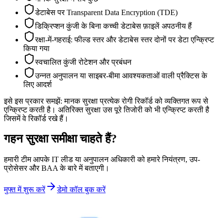
डेटाबेस पर Transparent Data Encryption (TDE)
डिक्रिप्शन कुंजी के बिना कच्ची डेटाबेस फ़ाइलें अपठनीय हैं
रक्षा-में-गहराई: फील्ड स्तर और डेटाबेस स्तर दोनों पर डेटा एन्क्रिप्ट
किया गया
स्वचालित कुंजी रोटेशन और प्रबंधन
उन्नत अनुपालन या साइबर-बीमा आवश्यकताओं वाली प्रैक्टिस के
लिए आदर्श
इसे इस प्रकार समझें: मानक सुरक्षा प्रत्येक रोगी रिकॉर्ड को व्यक्तिगत रूप से
एन्क्रिप्ट करती है। अतिरिक्त सुरक्षा उस पूरे तिजोरी को भी एन्क्रिप्ट करती है
जिसमें वे रिकॉर्ड रखे हैं।
गहन सुरक्षा समीक्षा चाहते हैं?
हमारी टीम आपके IT लीड या अनुपालन अधिकारी को हमारे नियंत्रण, उप-
प्रोसेसर और BAA के बारे में बताएगी।
मुफ्त में शुरू करें
डेमो कॉल बुक करें