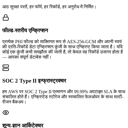
आठ सुरक्षा परतें, हर फॉर्म, हर रिकॉर्ड, हर अनुरोध में निर्मित।
फील्ड-स्तरीय एन्क्रिप्शन
प्रत्येक PHI फील्ड को व्यक्तिगत रूप से AES-256-GCM और अपनी स्वयं
की प्रति-रिकॉर्ड डेटा एन्क्रिप्शन कुंजी के साथ एन्क्रिप्ट किया जाता है। यदि
कोई एक कुंजी कभी समझौता की जाती है, तो केवल वह रिकॉर्ड उजागर होता है
— आपका संपूर्ण डेटाबेस नहीं।
SOC 2 Type II इन्फ्रास्ट्रक्चर
हम AWS पर SOC 2 Type II प्रमाणन और 99.99% अपटाइम SLA के साथ
संचालित होते हैं। एन्क्रिप्टेड स्टोरेज और स्वचालित फेलओवर के साथ मल्टी-
रीजन बैकअप।
शून्य-ज्ञान आर्किटेक्चर