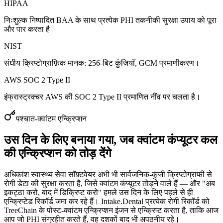
HIPAA
निःशुल्क निष्पादित BAA के साथ प्रत्येक PHI तकनीकी सुरक्षा उपाय को पूरा
और पार करता है।
NIST
संघीय क्रिप्टोग्राफ़िक मानक: 256-बिट कुंजियाँ, GCM प्रमाणीकरण।
AWS SOC 2 Type II
इंफ्रास्ट्रक्चर AWS की SOC 2 Type II प्रमाणित नींव पर चलता है।
पश्चात-क्वांटम एन्क्रिप्शन
उस दिन के लिए बनाया गया, जब क्वांटम कंप्यूटर कल
की एन्क्रिप्शन को तोड़ देंगे
अधिकांश स्वास्थ्य सेवा सॉफ़्टवेयर अभी भी सार्वजनिक-कुंजी क्रिप्टोग्राफी से
रोगी डेटा की सुरक्षा करता है, जिसे क्वांटम कंप्यूटर तोड़ने वाले हैं — और "अब
इकट्ठा करो, बाद में डिक्रिप्ट करो" हमले उस दिन के लिए पहले से ही
एन्क्रिप्टेड रिकॉर्ड जमा कर रहे हैं। Intake.Dental प्रत्येक रोगी रिकॉर्ड को
TreeChain के पोस्ट-क्वांटम एन्क्रिप्शन इंजन से एन्क्रिप्ट करता है, ताकि आज
आप जो PHI संग्रहीत करते हैं, वह दशकों बाद भी अपठनीय रहे।