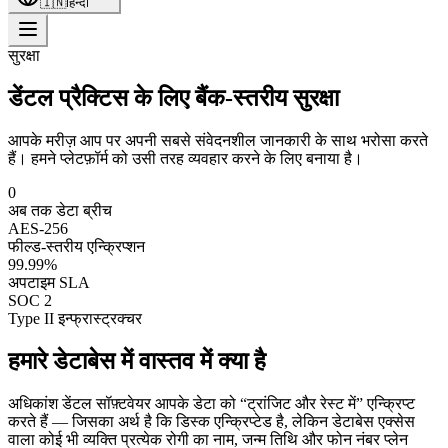
🇮🇳
हिन्दी
सुरक्षा
डेंटल प्रैक्टिस के लिए बैंक-स्तरीय सुरक्षा
आपके मरीज़ आप पर अपनी सबसे संवेदनशील जानकारी के साथ भरोसा करते
हैं। हमने प्लेटफ़ॉर्म को उसी तरह व्यवहार करने के लिए बनाया है।
0
अब तक डेटा ब्रीच
AES-256
फील्ड-स्तरीय एन्क्रिप्शन
99.99%
अपटाइम SLA
SOC 2
Type II इन्फ्रास्ट्रक्चर
हमारे डेटाबेस में वास्तव में क्या है
अधिकांश डेंटल सॉफ़्टवेयर आपके डेटा को “ट्रांजिट और रेस्ट में” एन्क्रिप्ट
करते हैं — जिसका अर्थ है कि डिस्क एन्क्रिप्टेड है, लेकिन डेटाबेस एक्सेस
वाला कोई भी व्यक्ति प्रत्येक रोगी का नाम, जन्म तिथि और फोन नंबर प्लेन