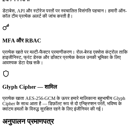
डेटाबेस, API और स्टोरेज परतों पर स्वचालित विसंगति पहचान। हमारी ऑन-
कॉल टीम प्रत्येक अलर्ट की जांच करती है।
MFA और RBAC
प्रत्येक खाते पर मल्टी-फैक्टर प्रमाणीकरण। रोल-बेस्ड एक्सेस कंट्रोल ताकि
हाइजीनिस्ट, फ्रंट डेस्क और डॉक्टर प्रत्येक केवल उनकी भूमिका के लिए
आवश्यक डेटा देख सकें।
Glyph Cipher — शामिल
प्रत्येक खाता AES-256-GCM के ऊपर हमारे मालिकाना बहुभाषीय Glyph
Cipher के साथ आता है — डिफ़ॉल्ट रूप से दो एन्क्रिप्शन परतें, भविष्य के
क्वांटम हमलों के विरुद्ध सुरक्षित रहने के लिए इंजीनियर की गई।
अनुपालन प्रमाणपत्र