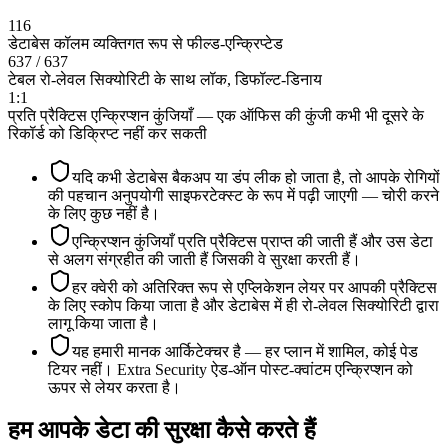
116
डेटाबेस कॉलम व्यक्तिगत रूप से फील्ड-एन्क्रिप्टेड
637 / 637
टेबल रो-लेवल सिक्योरिटी के साथ लॉक, डिफॉल्ट-डिनाय
1:1
प्रति प्रैक्टिस एन्क्रिप्शन कुंजियाँ — एक ऑफिस की कुंजी कभी भी दूसरे के
रिकॉर्ड को डिक्रिप्ट नहीं कर सकती
यदि कभी डेटाबेस बैकअप या डंप लीक हो जाता है, तो आपके रोगियों
की पहचान अनुपयोगी साइफरटेक्स्ट के रूप में पढ़ी जाएगी — चोरी करने
के लिए कुछ नहीं है।
एन्क्रिप्शन कुंजियाँ प्रति प्रैक्टिस प्राप्त की जाती हैं और उस डेटा
से अलग संग्रहीत की जाती हैं जिसकी वे सुरक्षा करती हैं।
हर क्वेरी को अतिरिक्त रूप से एप्लिकेशन लेयर पर आपकी प्रैक्टिस
के लिए स्कोप किया जाता है और डेटाबेस में ही रो-लेवल सिक्योरिटी द्वारा
लागू किया जाता है।
यह हमारी मानक आर्किटेक्चर है — हर प्लान में शामिल, कोई पेड
टियर नहीं। Extra Security ऐड-ऑन पोस्ट-क्वांटम एन्क्रिप्शन को
ऊपर से लेयर करता है।
हम आपके डेटा की सुरक्षा कैसे करते हैं