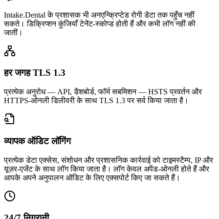
Intake.Dental के प्रशासक भी अनएन्क्रिप्टेड रोगी डेटा तक पहुँच नहीं
सकते। डिक्रिप्शन कुंजियाँ टेनेंट-स्कोप्ड होती हैं और कभी लॉग नहीं की
जातीं।
हर जगह TLS 1.3
प्रत्येक अनुरोध — API, डैशबोर्ड, फॉर्म सबमिशन — HSTS प्रवर्तन और
HTTPS-ओनली डिलीवरी के साथ TLS 1.3 पर सर्व किया जाता है।
व्यापक ऑडिट लॉगिंग
प्रत्येक डेटा एक्सेस, संशोधन और प्रशासनिक कार्रवाई को टाइमस्टैम्प, IP और
यूज़र-एजेंट के साथ लॉग किया जाता है। लॉग केवल अपेंड-ओनली होते हैं और
आपके अपने अनुपालन ऑडिट के लिए एक्सपोर्ट किए जा सकते हैं।
24/7 निगरानी