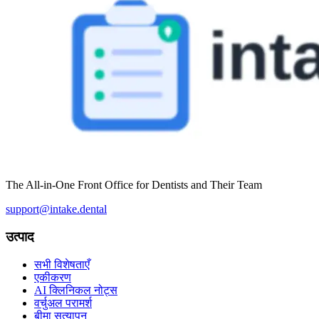
The All-in-One Front Office for Dentists and Their Team
support@intake.dental
उत्पाद
सभी विशेषताएँ
एकीकरण
AI क्लिनिकल नोट्स
वर्चुअल परामर्श
बीमा सत्यापन